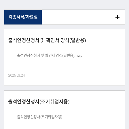
각종서식/자료실
출석인정신청서 및 확인서 양식(일반용)
출석인정신청서 및 확인서 양식(일반용). hwp
2026.03.24
출석인정신청서(조기취업자용)
출석인정신청서(조기취업자용)