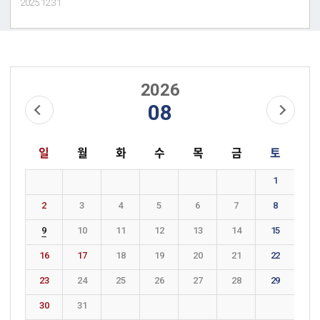
2025.12.31
2026
08
일
월
화
수
목
금
토
1
2
3
4
5
6
7
8
9
10
11
12
13
14
15
16
17
18
19
20
21
22
23
24
25
26
27
28
29
30
31