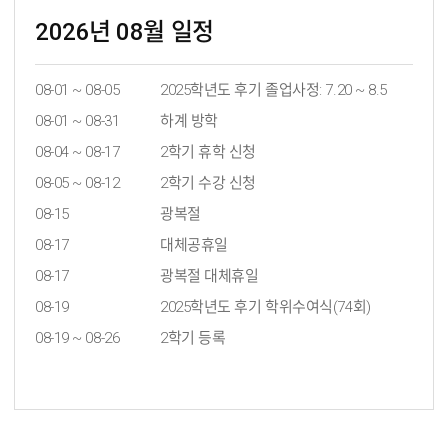
2026년 08월 일정
08-01 ~ 08-05
2025학년도 후기 졸업사정: 7.20 ~ 8.5
08-01 ~ 08-31
하계 방학
08-04 ~ 08-17
2학기 휴학 신청
08-05 ~ 08-12
2학기 수강 신청
08-15
광복절
08-17
대체공휴일
08-17
광복절 대체휴일
08-19
2025학년도 후기 학위수여식(74회)
08-19 ~ 08-26
2학기 등록